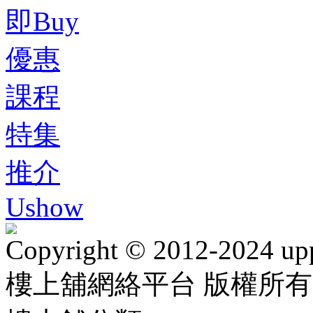
即Buy
優惠
課程
特集
推介
Ushow
Copyright © 2012-2024 up
樓上舖網絡平台 版權所有