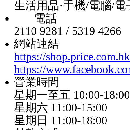
生活用品·手機/電腦/
電話
2110 9281 / 5319 4266
網站連結
https://shop.price.com.h
https://www.facebook.co
營業時間
星期一至五 10:00-18:00
星期六 11:00-15:00
星期日 11:00-18:00