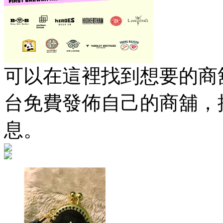
可以在這裡找到想要的商舖
台免費發佈自己的商舖，
息。