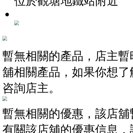
位於觀塘地鐵站附近
暫無相關的產品，店主暫
舖相關產品，如果你想了
咨詢店主。
暫無相關的優惠，該店舖
有關該店舖的優惠信息，