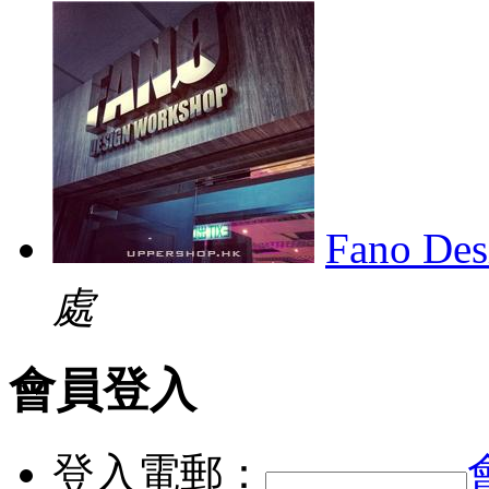
Fano Des
處
會員登入
登入電郵：