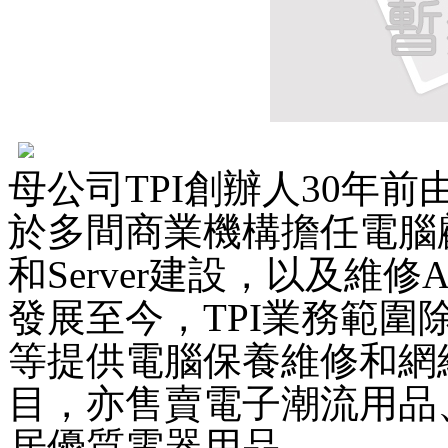
母公司TPI創辦人30年
於多間商業機構擔任電腦
和Server建設，以及維修
發展至今，TPI業務範
等提供電腦保養維修和網
目，亦售賣電子潮流用品
居優質電器用品。