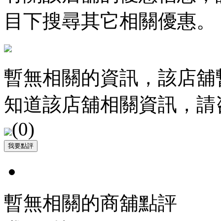
目下搜尋其它相關優惠。
暫無相關的資訊，該店舖
知道該店舖相關資訊，請
(
0
)
暫無相關的商舖點評