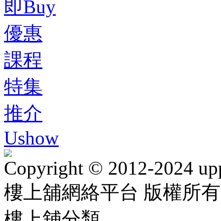
即Buy
優惠
課程
特集
推介
Ushow
Copyright © 2012-2024 up
樓上舖網絡平台 版權所有
樓上舖分類