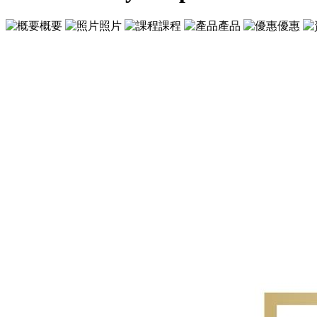
概要
照片
課程
產品
優惠