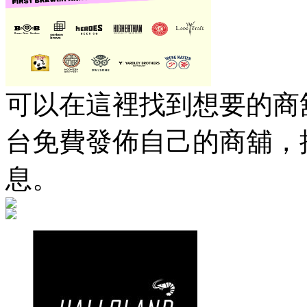
可以在這裡找到想要的商舖
台免費發佈自己的商舖，
息。