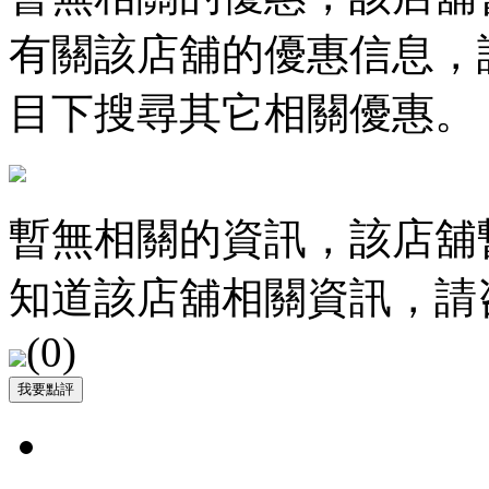
有關該店舖的優惠信息，
目下搜尋其它相關優惠。
暫無相關的資訊，該店舖
知道該店舖相關資訊，請
(
0
)