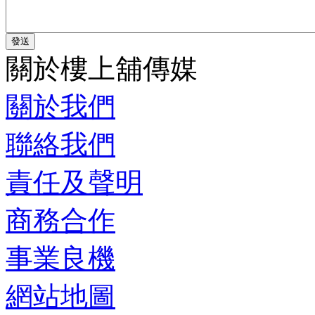
關於樓上舖傳媒
關於我們
聯絡我們
責任及聲明
商務合作
事業良機
網站地圖