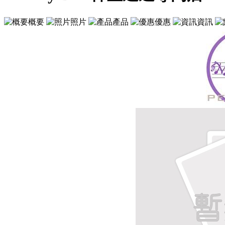
概要
照片
產品
優惠
資訊