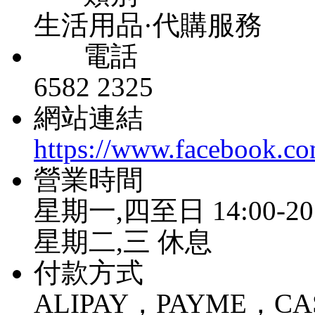
生活用品·代購服務
電話
6582 2325
網站連結
https://www.facebook.
營業時間
星期一,四至日 14:00-20
星期二,三 休息
付款方式
ALIPAY，PAYME，C