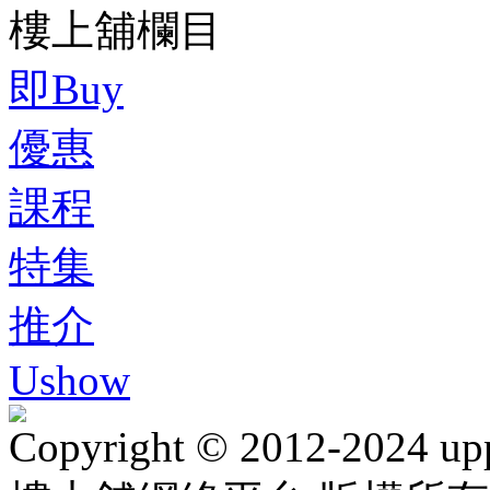
樓上舖欄目
即Buy
優惠
課程
特集
推介
Ushow
Copyright © 2012-2024 up