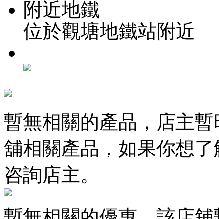
附近地鐵
位於觀塘地鐵站附近
暫無相關的產品，店主暫
舖相關產品，如果你想了
咨詢店主。
暫無相關的優惠，該店舖