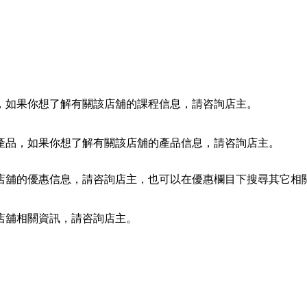
，如果你想了解有關該店舖的課程信息，請咨詢店主。
產品，如果你想了解有關該店舖的產品信息，請咨詢店主。
店舖的優惠信息，請咨詢店主，也可以在優惠欄目下搜尋其它相
店舖相關資訊，請咨詢店主。