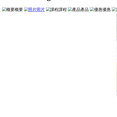
概要
照片
課程
產品
優惠