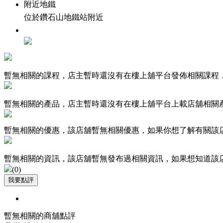
附近地鐵
位於鑽石山地鐵站附近
暫無相關的課程，店主暫時還沒有在樓上舖平台發佈相關課程
暫無相關的產品，店主暫時還沒有在樓上舖平台上載店舖相關
暫無相關的優惠，該店舖暫無相關優惠，如果你想了解有關該
暫無相關的資訊，該店舖暫無發布過相關資訊，如果想知道該
(
0
)
暫無相關的商舖點評