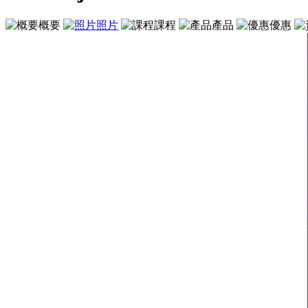
概要
照片
課程
產品
優惠