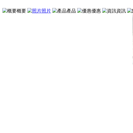
概要
照片
產品
優惠
資訊