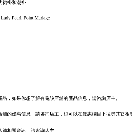
式裙褂和潮褂
 Lady Pearl, Point Mariage
產品，如果你想了解有關該店舖的產品信息，請咨詢店主。
店舖的優惠信息，請咨詢店主，也可以在優惠欄目下搜尋其它相
店舖相關資訊，請咨詢店主。