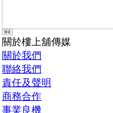
關於樓上舖傳媒
關於我們
聯絡我們
責任及聲明
商務合作
事業良機