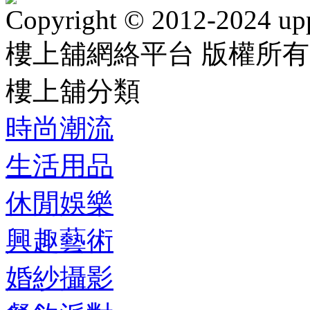
Copyright © 2012-2024 up
樓上舖網絡平台 版權所有
樓上舖分類
時尚潮流
生活用品
休閒娛樂
興趣藝術
婚紗攝影