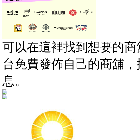
可以在這裡找到想要的商舖
台免費發佈自己的商舖，
息。