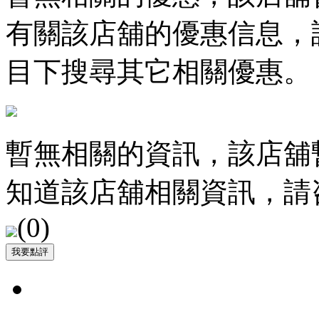
有關該店舖的優惠信息，
目下搜尋其它相關優惠。
暫無相關的資訊，該店舖
知道該店舖相關資訊，請
(
0
)