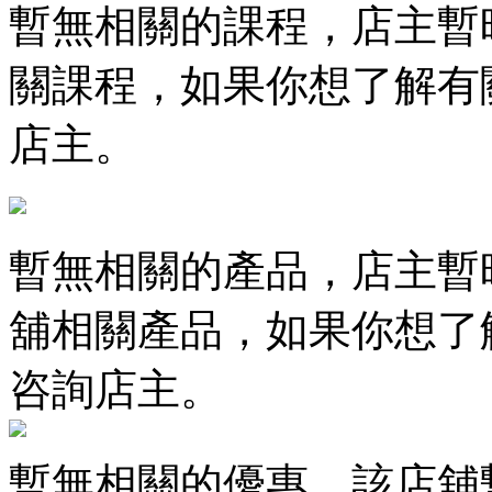
暫無相關的課程，店主暫
關課程，如果你想了解有
店主。
暫無相關的產品，店主暫
舖相關產品，如果你想了
咨詢店主。
暫無相關的優惠，該店舖