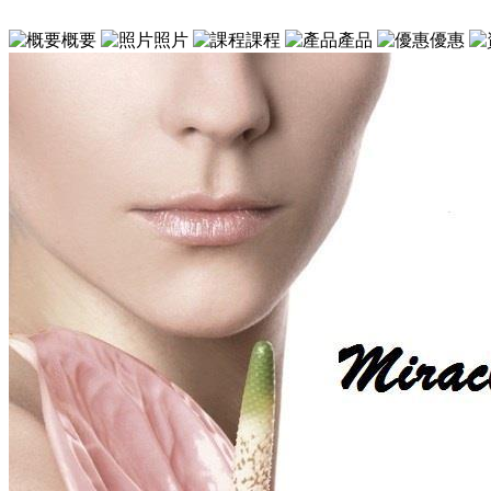
概要
照片
課程
產品
優惠