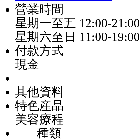
營業時間
星期一至五 12:00-21:00
星期六至日 11:00-19:00
付款方式
現金
其他資料
特色産品
美容療程
種類