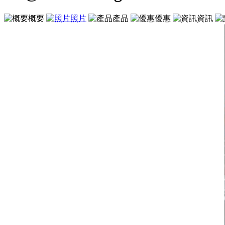
概要
照片
產品
優惠
資訊