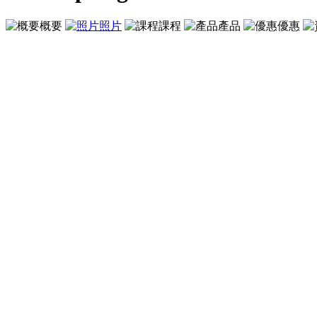
概要
照片
課程
產品
優惠