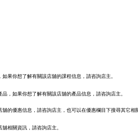
，如果你想了解有關該店舖的課程信息，請咨詢店主。
產品，如果你想了解有關該店舖的產品信息，請咨詢店主。
店舖的優惠信息，請咨詢店主，也可以在優惠欄目下搜尋其它相
店舖相關資訊，請咨詢店主。