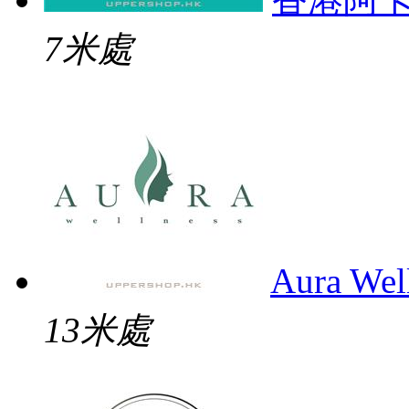
7米處
Aura Wel
13米處