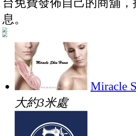
台免費發佈自己的商舖，
息。
Miracle 
大約3米處