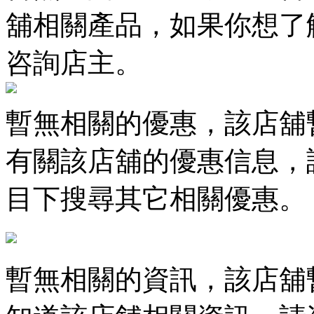
舖相關產品，如果你想了
咨詢店主。
暫無相關的優惠，該店舖
有關該店舖的優惠信息，
目下搜尋其它相關優惠。
暫無相關的資訊，該店舖