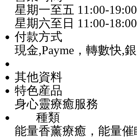
星期一至五 11:00-19:00
星期六至日 11:00-18:00
付款方式
現金,Payme，轉數快,
其他資料
特色産品
身心靈療癒服務
種類
能量香薰療癒，能量催