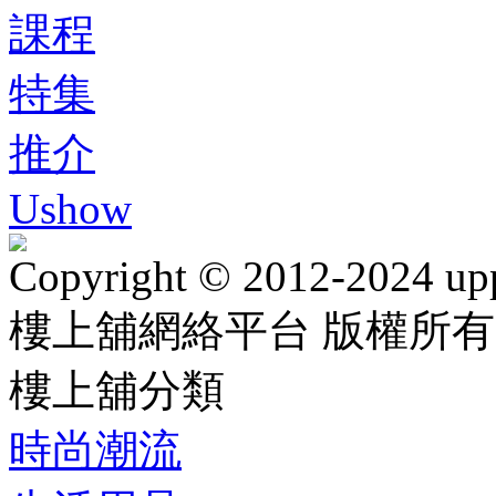
課程
特集
推介
Ushow
Copyright © 2012-2024 up
樓上舖網絡平台 版權所有
樓上舖分類
時尚潮流