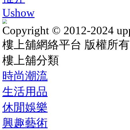
Ushow
Copyright © 2012-2024 up
樓上舖網絡平台 版權所有
樓上舖分類
時尚潮流
生活用品
休閒娛樂
興趣藝術