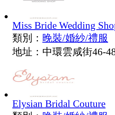
Miss Bride Wedding Sho
類別：
晚裝/婚紗/禮服
地址：中環雲咸街46-4
Elysian Bridal Couture