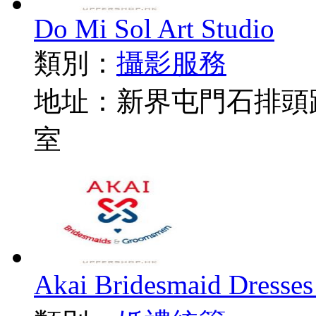
Do Mi Sol Art Studio
類別：
攝影服務
地址：新界屯門石排頭路
室
Akai Bridesmaid D