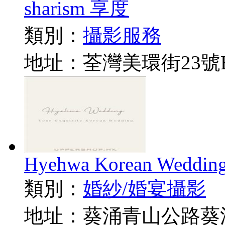
sharism 享度
類別：
攝影服務
地址：荃灣美環街23號
Hyehwa Korean Weddin
類別：
婚紗/婚宴攝影
地址：葵涌青山公路葵涌