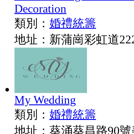
Decoration
類別：
婚禮統籌
地址：新蒲崗彩虹道222
My Wedding
類別：
婚禮統籌
地址：葵涌葵昌路90號