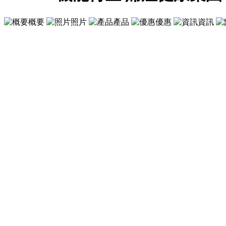
概要
照片
產品
優惠
資訊