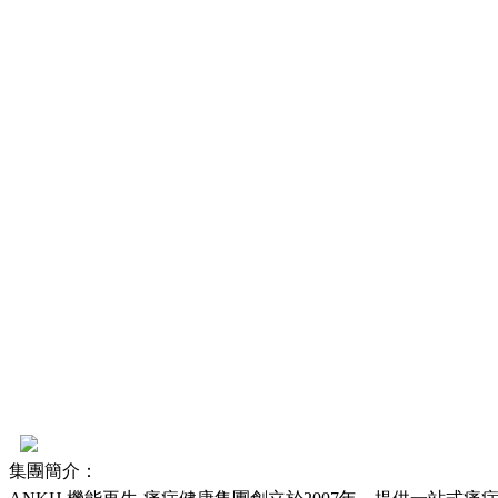
集團簡介：