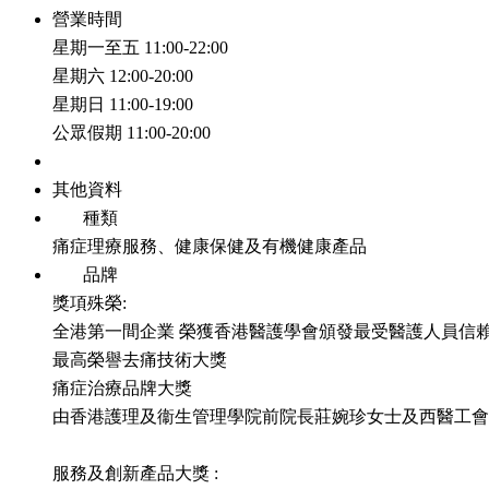
營業時間
星期一至五 11:00-22:00
星期六 12:00-20:00
星期日 11:00-19:00
公眾假期 11:00-20:00
其他資料
種類
痛症理療服務、健康保健及有機健康產品
品牌
獎項殊榮:
全港第一間企業 榮獲香港醫護學會頒發最受醫護人員信
最高榮譽去痛技術大獎
痛症治療品牌大獎
由香港護理及衞生管理學院前院長莊婉珍女士及西醫工會
服務及創新產品大獎 :