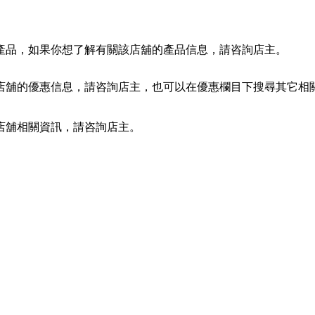
產品，如果你想了解有關該店舖的產品信息，請咨詢店主。
店舖的優惠信息，請咨詢店主，也可以在優惠欄目下搜尋其它相
店舖相關資訊，請咨詢店主。