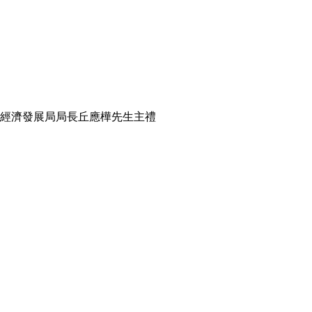
經濟發展局局長丘應樺先生主禮