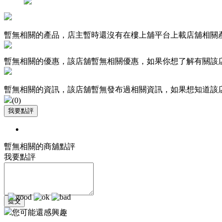
暫無相關的產品，店主暫時還沒有在樓上舖平台上載店舖相關
暫無相關的優惠，該店舖暫無相關優惠，如果你想了解有關該
暫無相關的資訊，該店舖暫無發布過相關資訊，如果想知道該
(
0
)
暫無相關的商舖點評
我要點評
您可能還感興趣