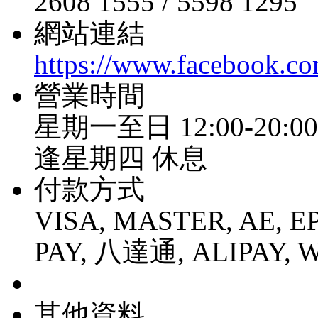
2608 1555 / 5598 1295
網站連結
https://www.facebook.co
營業時間
星期一至日 12:00-20:00
逢星期四 休息
付款方式
VISA, MASTER, AE, E
PAY, 八達通, ALIPAY, 
其他資料