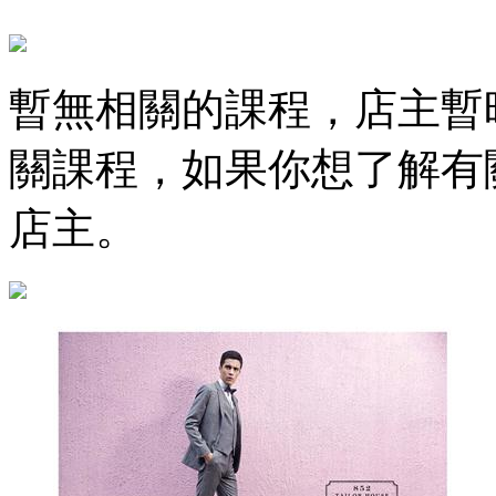
暫無相關的課程，店主暫
關課程，如果你想了解有
店主。