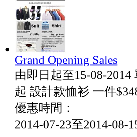
Grand Opening Sales
由即日起至15-08-201
起 設計款恤衫 一件$34
優惠時間：
2014-07-23至2014-08-1