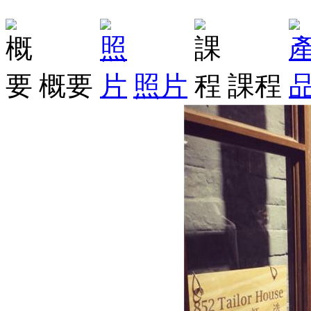
概要
照片
課程