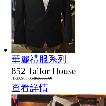
華麗禮服系列
852 Tailor House
HKD2980.00
HK$3580.00
查看詳情