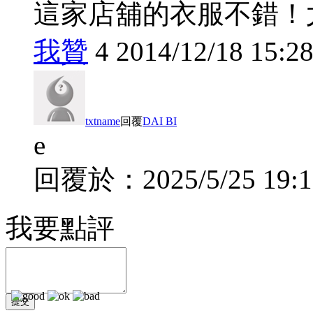
這家店舖的衣服不錯！
我贊
4
2014/12/18 15:28
txtname
回覆
DAI BI
e
回覆於：
2025/5/25 19:
我要點評