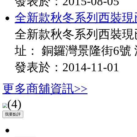
發表於：2015-08-05
全新款秋冬系列西裝現
全新款秋冬系列西裝現
址： 銅鑼灣景隆街6號 渣
發表於：2014-11-01
更多商舖資訊>>
(
4
)