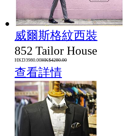
威爾斯格紋西裝
852 Tailor House
HKD3980.00
HK$4280.00
查看詳情