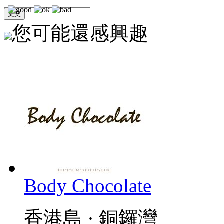
您可能還感興趣
Body Chocolate
香港島 · 銅鑼灣