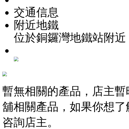
交通信息
附近地鐵
位於銅鑼灣地鐵站附近
暫無相關的產品，店主暫
舖相關產品，如果你想了
咨詢店主。