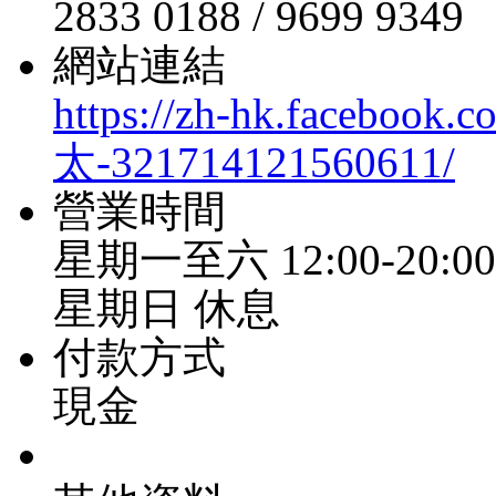
2833 0188 / 9699 9349
網站連結
https://zh-hk.faceb
太-321714121560611/
營業時間
星期一至六 12:00-20:00
星期日 休息
付款方式
現金