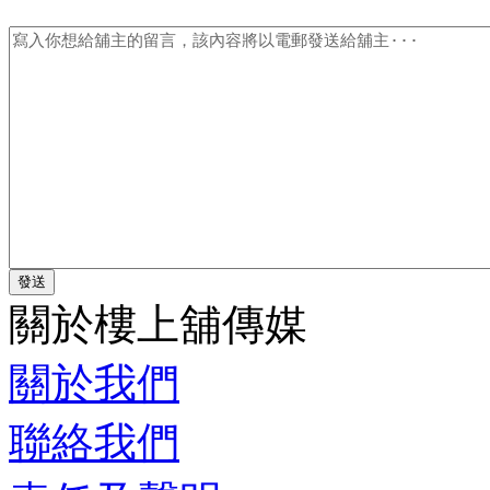
關於樓上舖傳媒
關於我們
聯絡我們