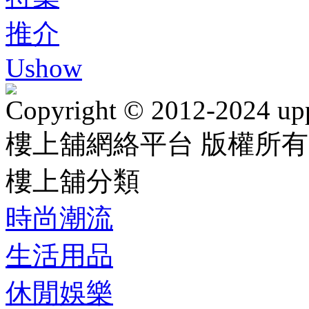
推介
Ushow
Copyright © 2012-2024 up
樓上舖網絡平台 版權所有
樓上舖分類
時尚潮流
生活用品
休閒娛樂