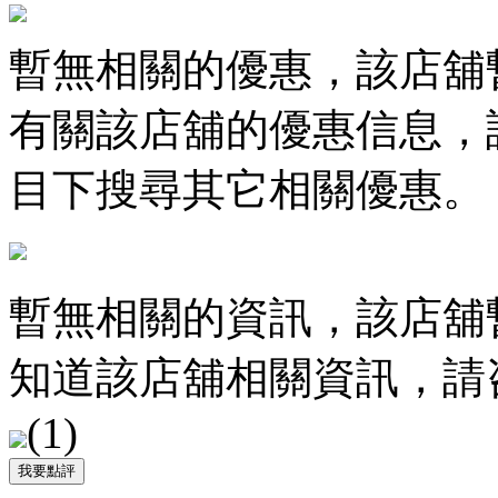
暫無相關的優惠，該店舖
有關該店舖的優惠信息，
目下搜尋其它相關優惠。
暫無相關的資訊，該店舖
知道該店舖相關資訊，請
(
1
)