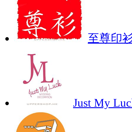
至尊印
Just My Lu