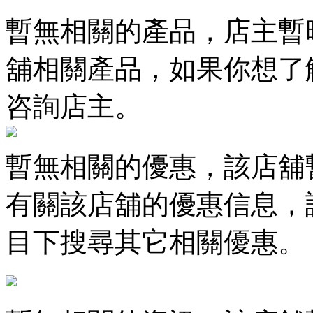
暫無相關的產品，店主暫
舖相關產品，如果你想了
咨詢店主。
暫無相關的優惠，該店舖
有關該店舖的優惠信息，
目下搜尋其它相關優惠。