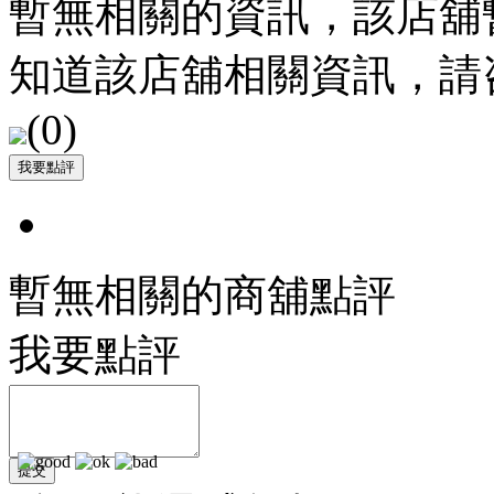
暫無相關的資訊，該店舖
知道該店舖相關資訊，請
(
0
)
暫無相關的商舖點評
我要點評