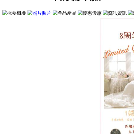
概要
照片
產品
優惠
資訊