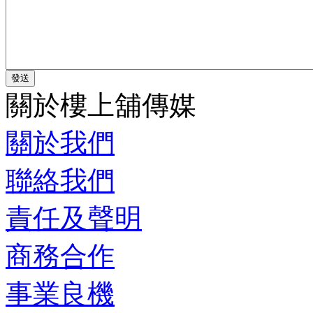
關於樓上舖傳媒
關於我們
聯絡我們
責任及聲明
商務合作
事業良機