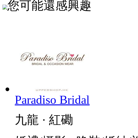
您可能還感興趣
Paradiso Bridal
九龍 · 紅磡