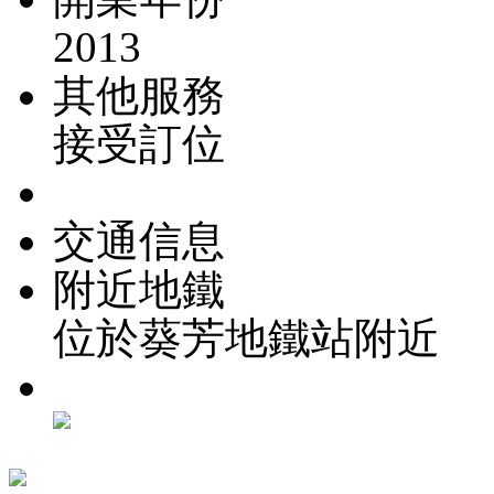
2013
其他服務
接受訂位
交通信息
附近地鐵
位於葵芳地鐵站附近