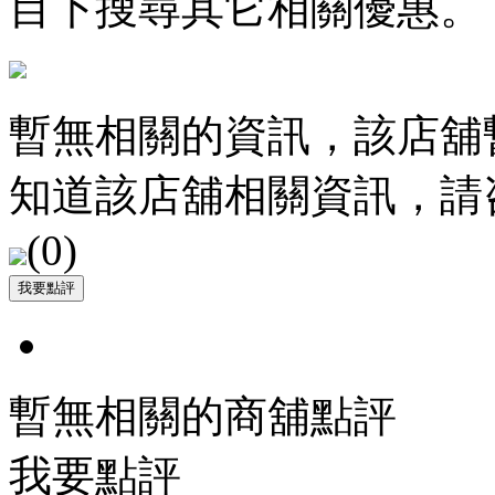
目下搜尋其它相關優惠。
暫無相關的資訊，該店舖
知道該店舖相關資訊，請
(
0
)
暫無相關的商舖點評
我要點評