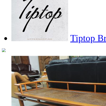
Tiptop B