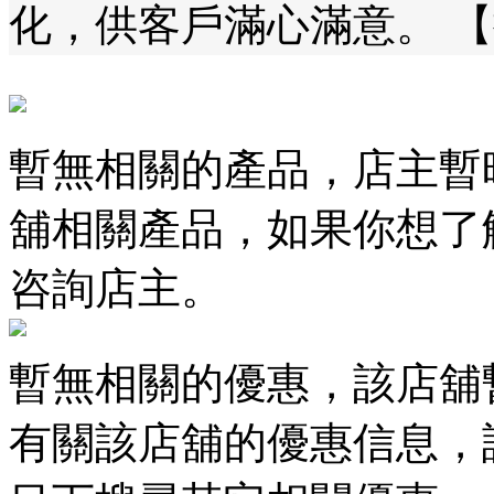
化，供客戶滿心滿意。 【
暫無相關的產品，店主暫
舖相關產品，如果你想了
咨詢店主。
暫無相關的優惠，該店舖
有關該店舖的優惠信息，