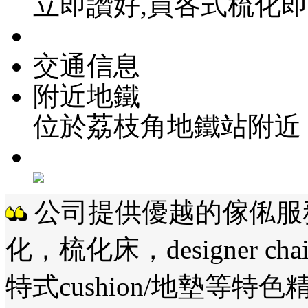
立即讚好,買各式梳化即獲
交通信息
附近地鐵
位於荔枝角地鐵站附近
公司提供優越的傢俬服
化，梳化床，designer 
特式cushion/地墊等