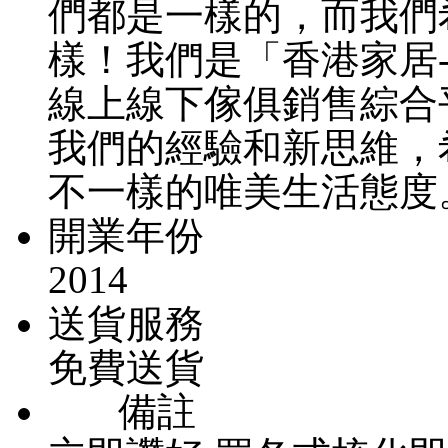
們都是一樣的，而我們
樣！我們是「香港家居-
線上線下傢俱銷售綜合
我們的經驗和新思維，
不一樣的唯美生活態度
開業年份
2014
送貨服務
免費送貨
備註