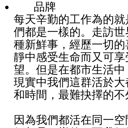
品牌
每天辛勤的工作為的就
們都是一樣的。走訪世
種新鮮事，經歷一切的
靜中感受生命而又可享
望。但是在都市生活中
現實中我們這群活於大
和時間，最難抉擇的不
因為我們都活在同一空