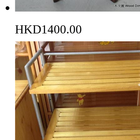
HKD1400.00