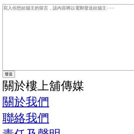
關於樓上舖傳媒
關於我們
聯絡我們