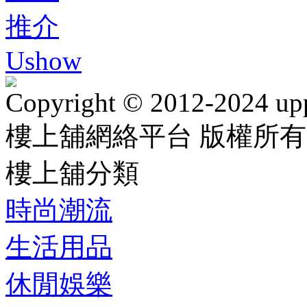
推介
Ushow
Copyright © 2012-2024 up
樓上舖網絡平台 版權所有
樓上舖分類
時尚潮流
生活用品
休閒娛樂