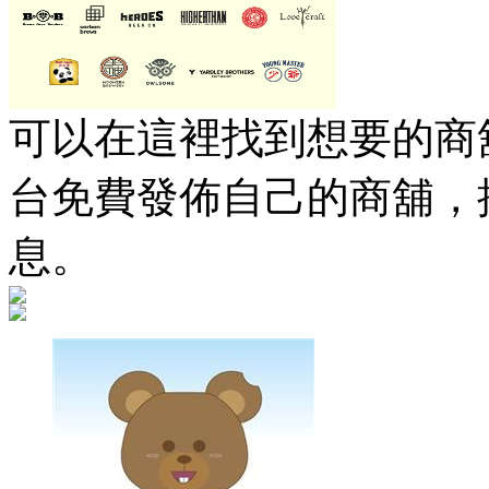
可以在這裡找到想要的商舖
台免費發佈自己的商舖，
息。