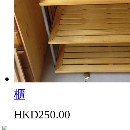
櫃
HKD250.00