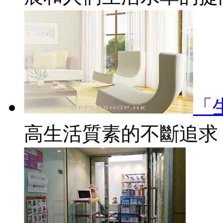
「
高生活質素的不斷追求，