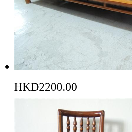
HKD2200.00