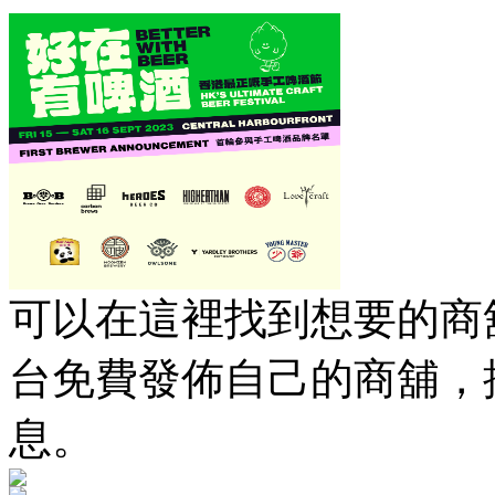
可以在這裡找到想要的商舖
台免費發佈自己的商舖，
息。