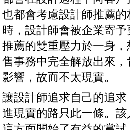
也都會考慮設計師推薦的
時，設計師會被企業寄予
推薦的雙重壓力於一身，
售事務中完全解放出來，
影響，故而不太現實。
讓設計師追求自己的追求
進現實的路只此一條。該
這方面開始了有益的嘗試