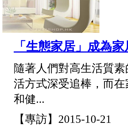
「生態家居」成為家
隨著人們對高生活質素
活方式深受追棒，而在
和健...
【專訪】
2015-10-21