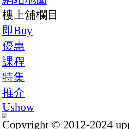
樓上舖欄目
即Buy
優惠
課程
特集
推介
Ushow
Copyright © 2012-2024 up