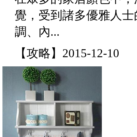
覺，受到諸多優雅人士
調、內...
【攻略】
2015-12-10