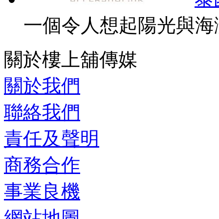
一個令人想起陽光與海灘
關於樓上舖傳媒
關於我們
聯絡我們
責任及聲明
商務合作
事業良機
網站地圖