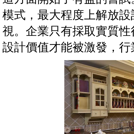
模式，最大程度上解放設
視。企業只有採取實質性
設計價值才能被激發，行