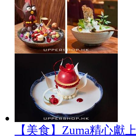
【美食】Zuma精心獻