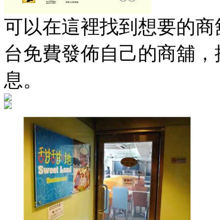
可以在這裡找到想要的商舖
台免費發佈自己的商舖，
息。