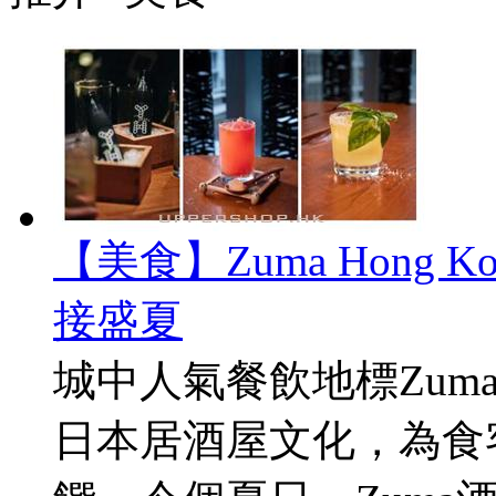
【美食】Zuma Hong
接盛夏
城中人氣餐飲地標Zuma 
日本居酒屋文化，為食