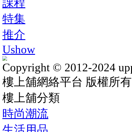
課程
特集
推介
Ushow
Copyright © 2012-2024 up
樓上舖網絡平台 版權所有
樓上舖分類
時尚潮流
生活用品