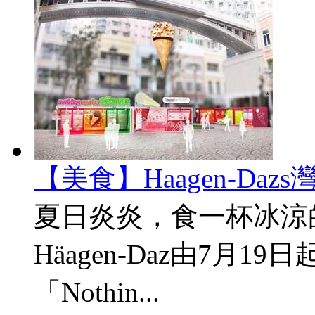
【美食】Haagen-Da
夏日炎炎，食一杯冰涼
Häagen-Daz由7月
「Nothin...