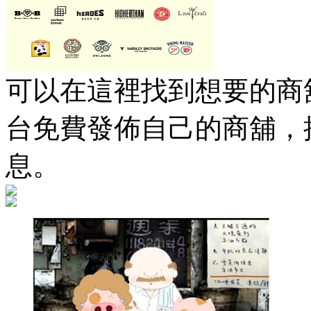
可以在這裡找到想要的商舖
台免費發佈自己的商舖，
息。