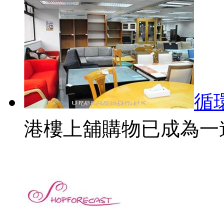
循
港樓上舖購物已成為一道