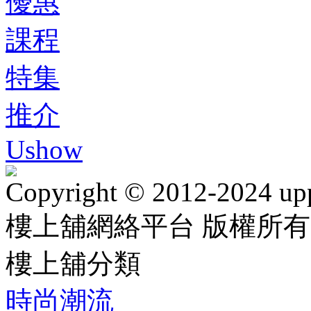
優惠
課程
特集
推介
Ushow
Copyright © 2012-2024 up
樓上舖網絡平台 版權所有
樓上舖分類
時尚潮流