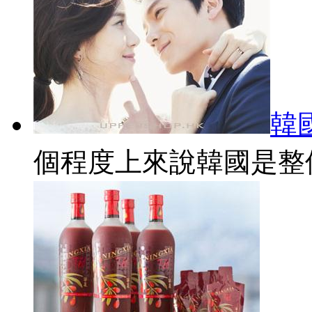
韓
個程度上來說韓國是整個