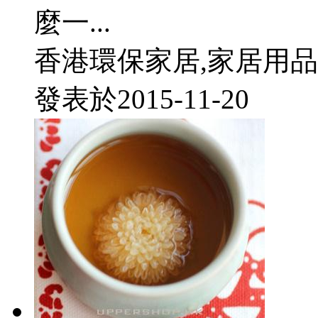
麼一...
香港環保家居,家居用品
發表於
2015-11-20