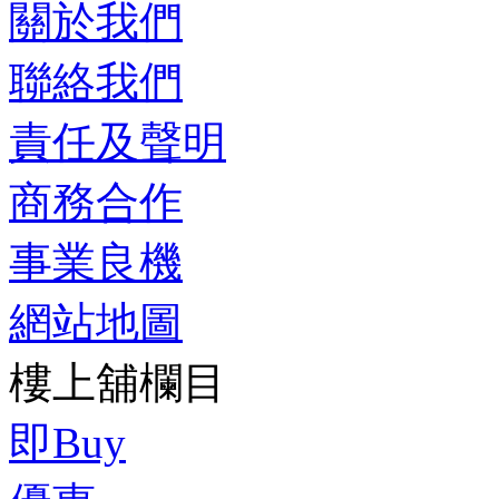
關於我們
聯絡我們
責任及聲明
商務合作
事業良機
網站地圖
樓上舖欄目
即Buy