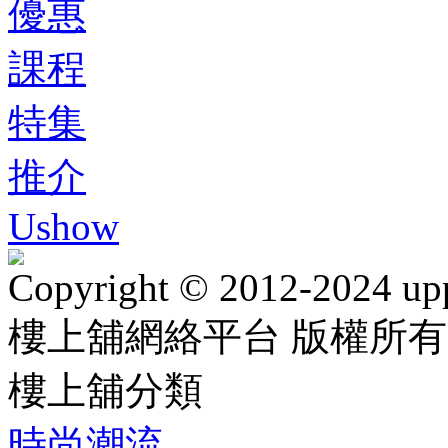
優惠
課程
特集
推介
Ushow
Copyright © 2012-2024 up
樓上舖網絡平台 版權所有
樓上舖分類
時尚潮流