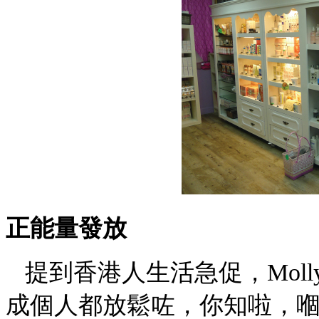
正能量發放
提到香港人生活急促，Mol
成個人都放鬆咗，你知啦，