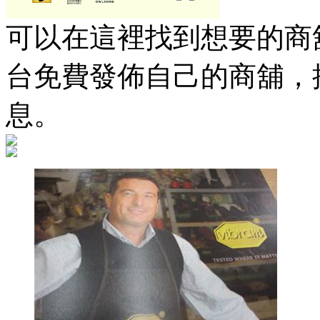
可以在這裡找到想要的商舖
台免費發佈自己的商舖，
息。