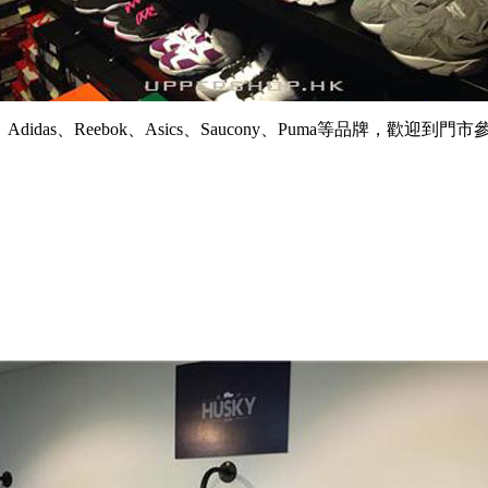
as、Reebok、Asics、Saucony、Puma等品牌，歡迎到門