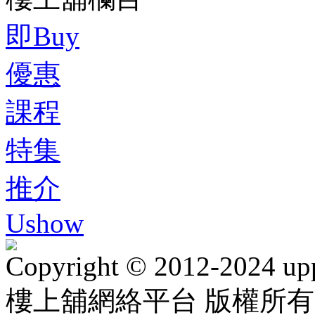
即Buy
優惠
課程
特集
推介
Ushow
Copyright © 2012-2024 up
樓上舖網絡平台 版權所有