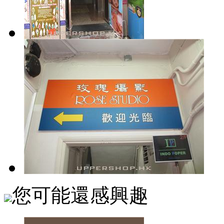
您可能還感興趣