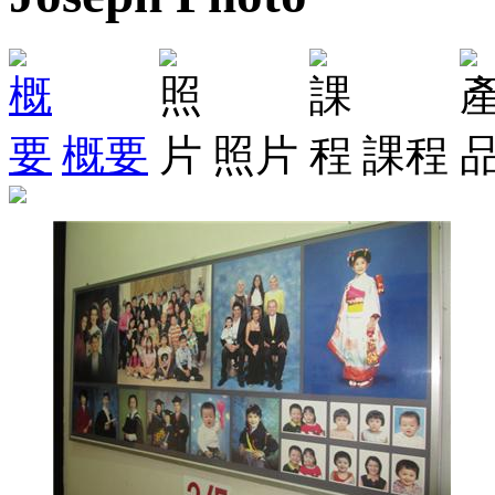
概要
照片
課程