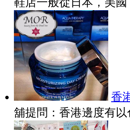
鞋店一般從日本，美國，
香
舖提問：香港邊度有以色