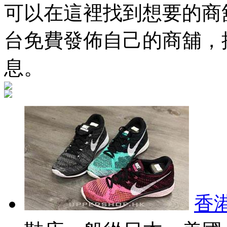
可以在這裡找到想要的商舖
台免費發佈自己的商舖，
息。
香