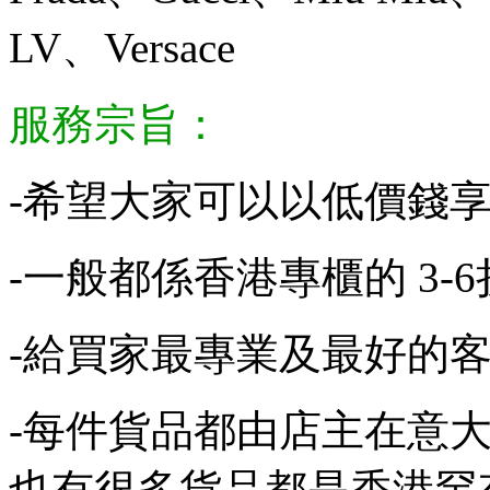
LV、Versace
服務宗旨：
-希望大家可以以低價錢享
-一般都係香港專櫃的 3-6
-給買家最專業及最好的客
-每件貨品都由店主在意大利
也有很多貨品都是香港罕