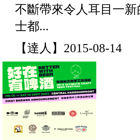
不斷帶來令人耳目一新
士都...
【達人】
2015-08-14