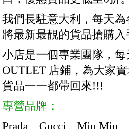
我們長駐意大利，每天為
將最新最靚的貨品搶購入
小店是一個專業團隊，每
OUTLET 店鋪，為大
貨品一一都帶回來!!!
專營品牌：
Prada、Gucci、Miu Miu、