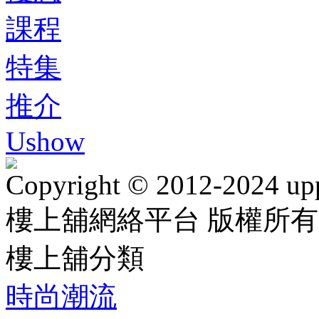
課程
特集
推介
Ushow
Copyright © 2012-2024 up
樓上舖網絡平台 版權所有
樓上舖分類
時尚潮流