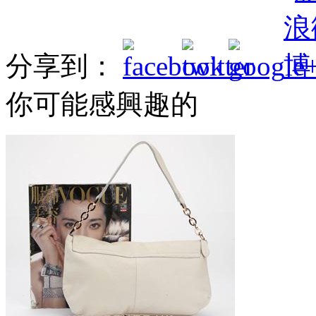
分享到：
你可能感興趣的