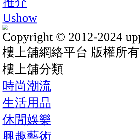
推介
Ushow
Copyright © 2012-2024 up
樓上舖網絡平台 版權所有
樓上舖分類
時尚潮流
生活用品
休閒娛樂
興趣藝術