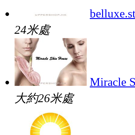
belluxe.s
24米處
Miracle 
大約26米處