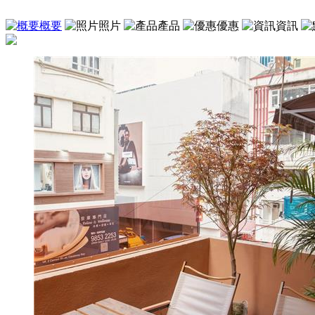
概要
照片
產品
優惠
資訊