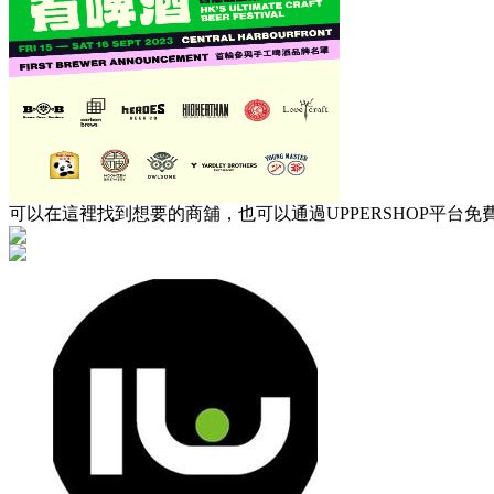
可以在這裡找到想要的商舖，也可以通過UPPERSHOP平台