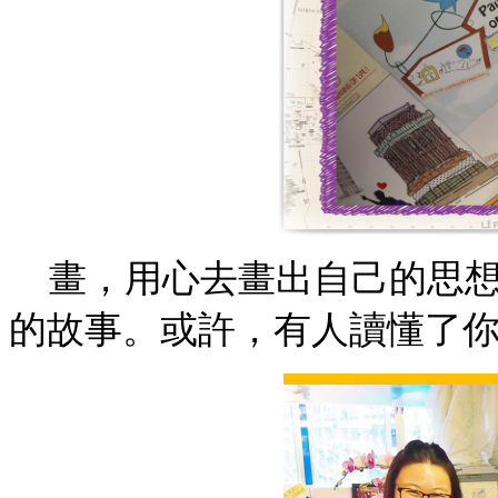
畫，用心去畫出自己的思
的故事。或許，有人讀懂了