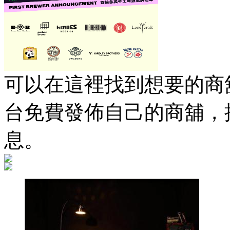
可以在這裡找到想要的商舖
台免費發佈自己的商舖，
息。