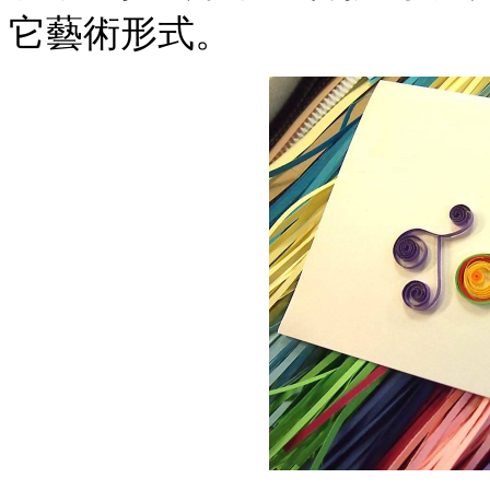
它藝術形式。