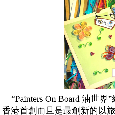
“Painters On Boar
香港首創而且是最創新的以