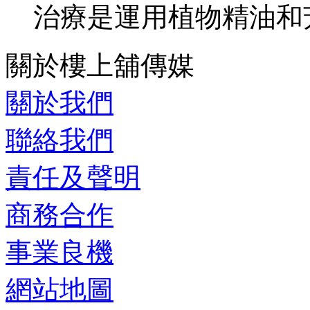
治療是運用植物精油和芳
關於樓上舖傳媒
關於我們
聯絡我們
責任及聲明
商務合作
事業良機
網站地圖