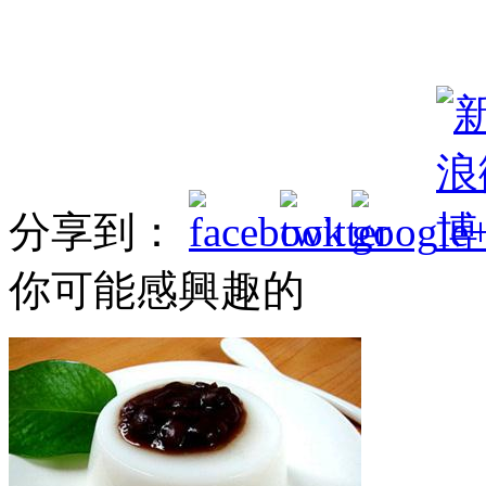
分享到：
你可能感興趣的