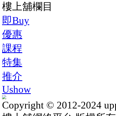
樓上舖欄目
即Buy
優惠
課程
特集
推介
Ushow
Copyright © 2012-2024 up