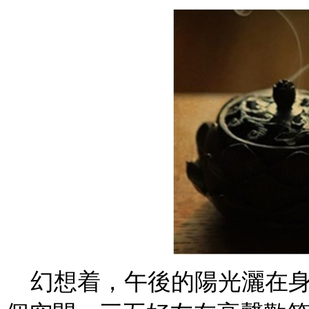
幻想着，午後的陽光灑在