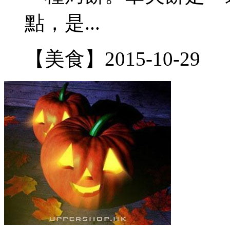
點，是...
【美食】
2015-10-29