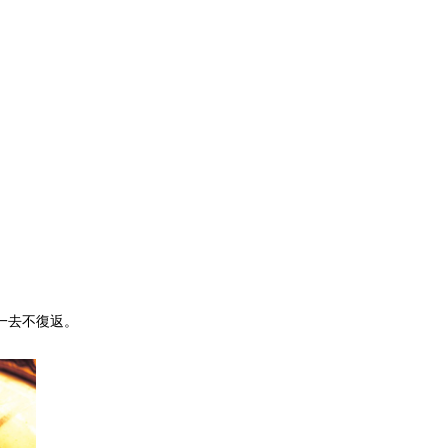
一去不復返。