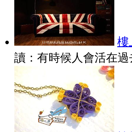
樓
讀：有時候人會活在過去