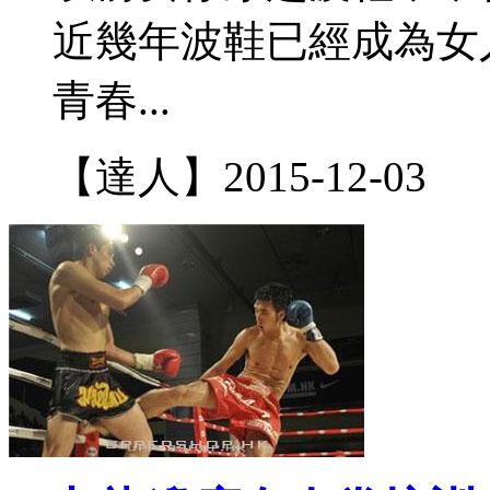
近幾年波鞋已經成為女
青春...
【達人】
2015-12-03