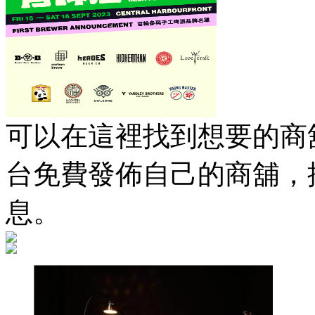
可以在這裡找到想要的商舖
台免費發佈自己的商舖，
息。