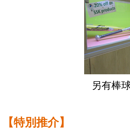
另有棒球
【特別推介】