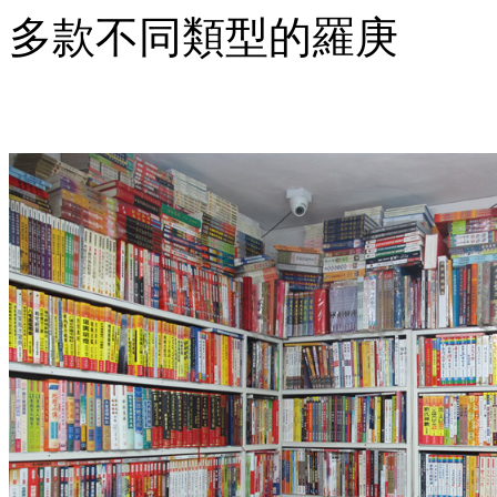
多款不同類型的羅庚