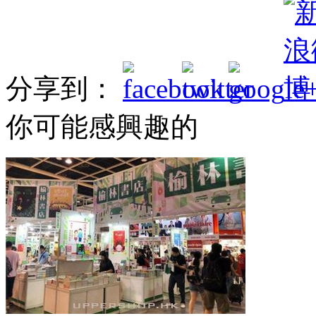
分享到：
你可能感興趣的