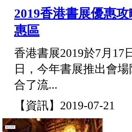
2019香港書展優惠攻
惠區
香港書展2019於7月1
日，今年書展推出會場
合了流...
【資訊】
2019-07-21