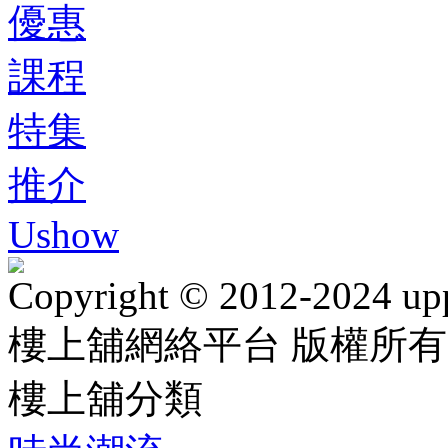
優惠
課程
特集
推介
Ushow
Copyright © 2012-2024 up
樓上舖網絡平台 版權所有
樓上舖分類